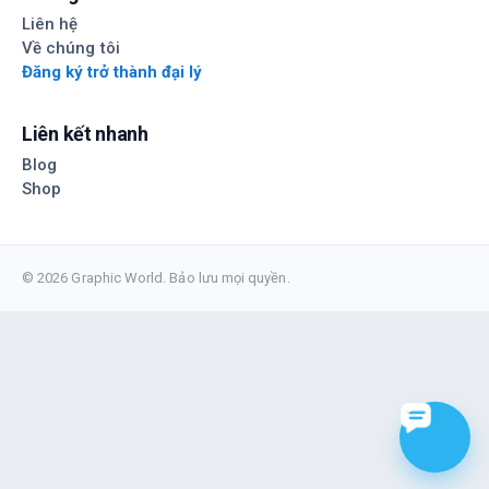
Liên hệ
Về chúng tôi
Đăng ký trở thành đại lý
Liên kết nhanh
Blog
Shop
© 2026 Graphic World. Bảo lưu mọi quyền.