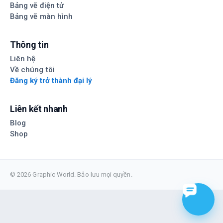
Bảng vẽ điện tử
Bảng vẽ màn hình
Thông tin
Liên hệ
Về chúng tôi
Đăng ký trở thành đại lý
Liên kết nhanh
Blog
Shop
© 2026 Graphic World. Bảo lưu mọi quyền.