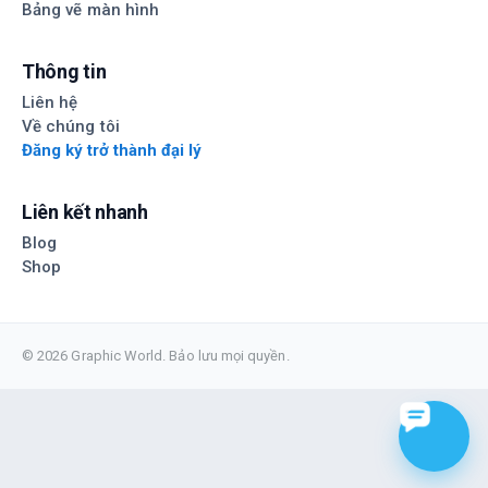
Bảng vẽ màn hình
Thông tin
Liên hệ
Về chúng tôi
Đăng ký trở thành đại lý
Liên kết nhanh
Blog
Shop
© 2026 Graphic World. Bảo lưu mọi quyền.