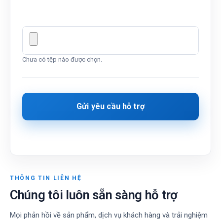
Chưa có tệp nào được chọn.
THÔNG TIN LIÊN HỆ
Chúng tôi luôn sẵn sàng hỗ trợ
Mọi phản hồi về sản phẩm, dịch vụ khách hàng và trải nghiệm