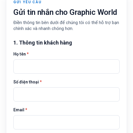
GỬI YÊU CẦU
Gửi tin nhắn cho Graphic World
Điền thông tin bên dưới để chúng tôi có thể hỗ trợ bạn
chính xác và nhanh chóng hơn.
1. Thông tin khách hàng
Họ tên
*
Số điện thoại
*
Email
*