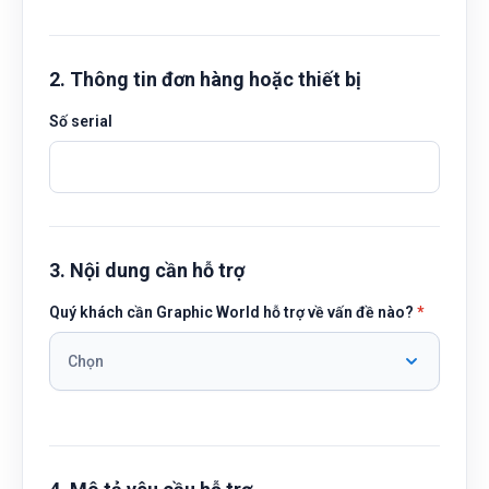
2. Thông tin đơn hàng hoặc thiết bị
Số serial
3. Nội dung cần hỗ trợ
Quý khách cần Graphic World hỗ trợ về vấn đề nào?
*
Chọn