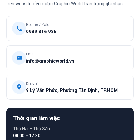
trên website đều được Graphic World trân trọng ghi nhận.
Hotline / Zalo
0989 316 986
Email
info@graphicworld.vn
Địa chỉ
9 Lý Văn Phức, Phường Tân Định, TP.HCM
Thời gian làm việc
Thứ Hai – Thứ Sáu
08:00 – 17:30