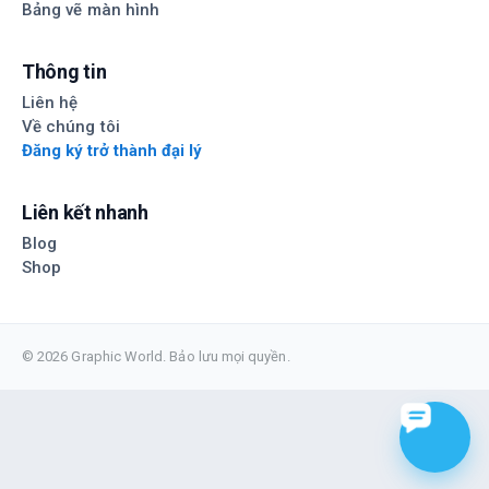
Bảng vẽ màn hình
Thông tin
Liên hệ
Về chúng tôi
Đăng ký trở thành đại lý
Liên kết nhanh
Blog
Shop
© 2026 Graphic World. Bảo lưu mọi quyền.