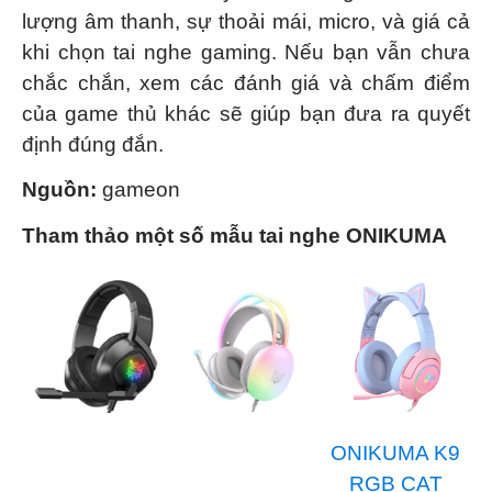
lượng âm thanh, sự thoải mái, micro, và giá cả
khi chọn tai nghe gaming. Nếu bạn vẫn chưa
chắc chắn, xem các đánh giá và chấm điểm
của game thủ khác sẽ giúp bạn đưa ra quyết
định đúng đắn.
Nguồn:
gameon
Tham thảo một số mẫu tai nghe ONIKUMA
ONIKUMA K9
RGB CAT