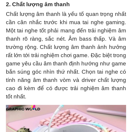
2. Chất lượng âm thanh
Chất lượng âm thanh là yếu tố quan trọng nhất
cần cân nhắc trước khi mua tai nghe gaming.
Một tai nghe tốt phải mang đến trải nghiệm âm
thanh rõ ràng, sắc nét. Âm bass thấp. Và âm
trường rộng. Chất lượng âm thanh ảnh hưởng
rất lớn tới trải nghiệm chơi game. Đặc biệt trong
game yêu cầu âm thanh định hướng như game
bắn súng góc nhìn thứ nhất. Chọn tai nghe có
tính năng âm thanh vòm và driver chất lượng
cao đi kèm để có được trải nghiệm âm thanh
tốt nhất.