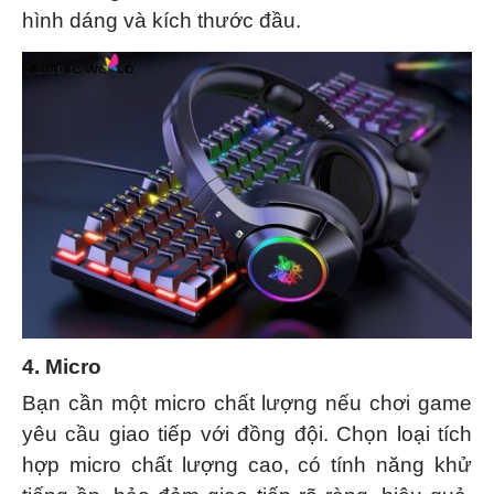
hình dáng và kích thước đầu.
4. Micro
Bạn cần một micro chất lượng nếu chơi game
yêu cầu giao tiếp với đồng đội. Chọn loại tích
hợp micro chất lượng cao, có tính năng khử