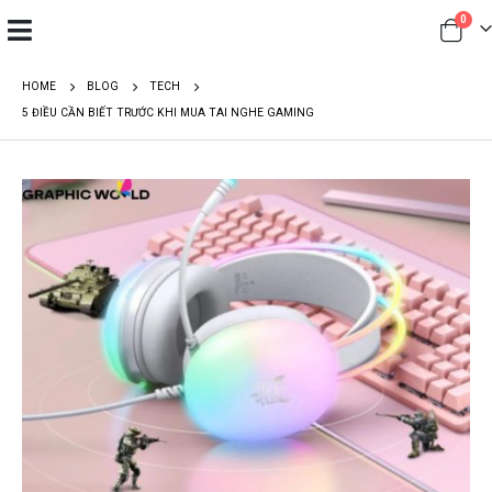
0
HOME
BLOG
TECH
5 ĐIỀU CẦN BIẾT TRƯỚC KHI MUA TAI NGHE GAMING