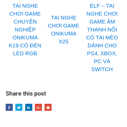
TAI NGHE
ELF – TAI
CHƠI GAME
NGHE CHƠI
TAI NGHE
CHUYÊN
GAME ÂM
CHƠI GAME
NGHIỆP
THANH NỔI
ONIKUMA
ONIKUMA
CÓ TAI MÈO
X25
K19 CÓ ĐÈN
DÀNH CHO
LED RGB
PS4, XBOX,
PC VÀ
SWITCH
Share this post