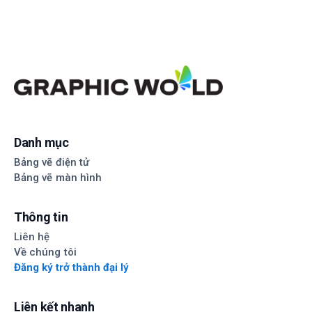
Danh mục
Bảng vẽ điện tử
Bảng vẽ màn hình
Thông tin
Liên hệ
Về chúng tôi
Đăng ký trở thành đại lý
Liên kết nhanh