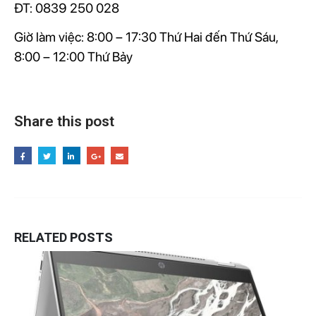
ĐT: 0839 250 028
Giờ làm việc: 8:00 – 17:30 Thứ Hai đến Thứ Sáu,
8:00 – 12:00 Thứ Bảy
Share this post
RELATED
POSTS