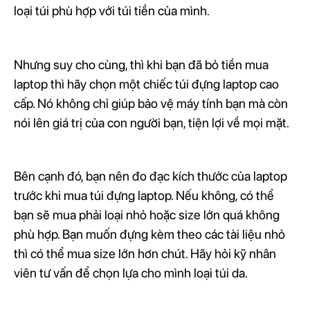
loại túi phù hợp với túi tiền của mình.
Nhưng suy cho cùng, thì khi bạn đã bỏ tiền mua
laptop thì hãy chọn một chiếc túi đựng laptop cao
cấp. Nó không chỉ giúp bảo vệ máy tính bạn mà còn
nói lên giá trị của con người bạn, tiện lợi về mọi mặt.
Bên cạnh đó, bạn nên đo đạc kích thước của laptop
trước khi mua túi đựng laptop. Nếu không, có thể
bạn sẽ mua phải loại nhỏ hoặc size lớn quá không
phù hợp. Bạn muốn đựng kèm theo các tài liệu nhỏ
thì có thể mua size lớn hơn chút. Hãy hỏi kỹ nhân
viên tư vấn để chọn lựa cho mình loại túi da.