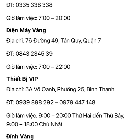
ĐT: 0335 338 338
Giờ làm việc: 7:00 – 20:00
Điện Máy Vàng
Địa chỉ:
76 Đường 49, Tân Quy, Quận 7
ĐT: 0843 2345 39
Giờ làm việc: 7:00 – 22:00
Thiết Bị VIP
Địa chỉ:
5A Võ Oanh, Phường 25, Bình Thạnh
ĐT: 0939 898 292 – 0979 447 148
Giờ làm việc: 9:00 – 20:00 Thứ Hai đến Thứ Bảy,
9:00 – 18:00 Chủ Nhật
Đỉnh Vàng