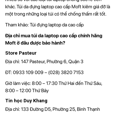
khác. Túi da đựng laptop cao cấp Moft kiêm giá đỡ là
một trong những loại túi có thể chống thấm rất tốt.
Tham khảo:
Túi đựng laptop da cao cấp
Địa chỉ mua túi da laptop cao cấp chính hãng
Moft ở đâu được bảo hành?
Store Pasteur
Địa chỉ:
147 Pasteur, Phường 6, Quận 3
ĐT: 0933 109 009 – (028) 3820 7153
Giờ làm việc: 8:00 – 17:30 Thứ Hai đến Thứ Sáu,
8:00 – 12:00 Thứ Bảy
Tin học Duy Khang
Địa chỉ:
133 Đường D5, Phường 25, Bình Thạnh