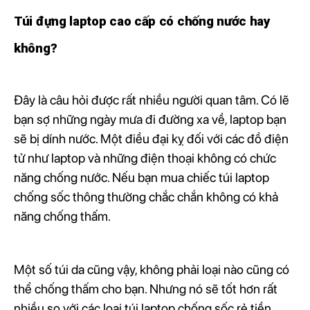
Túi đựng laptop cao cấp có chống nước hay
không?
Đây là câu hỏi được rất nhiều người quan tâm. Có lẽ
bạn sợ những ngày mưa đi đường xa về, laptop bạn
sẽ bị dính nước. Một điều đại kỵ đối với các đồ điện
tử như laptop và những điện thoại không có chức
năng chống nước. Nếu bạn mua chiếc túi laptop
chống sốc thông thường chắc chắn không có khả
năng chống thấm.
Một số túi da cũng vậy, không phải loại nào cũng có
thể chống thấm cho bạn. Nhưng nó sẽ tốt hơn rất
nhiều so với các loại túi laptop chống sốc rẻ tiền