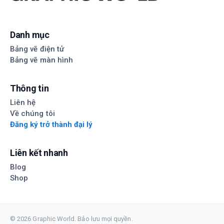
Danh mục
Bảng vẽ điện tử
Bảng vẽ màn hình
Thông tin
Liên hệ
Về chúng tôi
Đăng ký trở thành đại lý
Liên kết nhanh
Blog
Shop
© 2026 Graphic World. Bảo lưu mọi quyền.