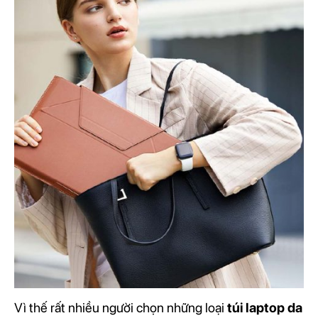
Vì thế rất nhiều người chọn những loại
túi laptop da