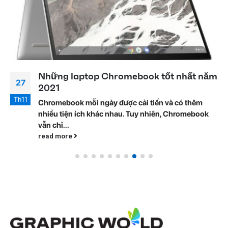
Những laptop Chromebook tốt nhất năm
27
2021
Th11
Chromebook mỗi ngày được cải tiến và có thêm
nhiều tiện ích khác nhau. Tuy nhiên, Chromebook
vẫn chỉ...
read more