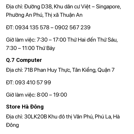
Địa chỉ:
Đường D38, Khu dân cư Việt – Singapore,
Phường An Phú, Thị xã Thuận An
ĐT: 0934 135 578 – 0902 567 239
Giờ làm việc: 7:30 – 17:00 Thứ Hai đến Thứ Sáu,
7:30 – 11:00 Thứ Bảy
Q.7 Computer
Địa chỉ:
71B Phan Huy Thực, Tân Kiểng, Quận 7
ĐT: 093 410 57 99
Giờ làm việc: 8:00 – 19:00
Store Hà Đông
Địa chỉ: 30LK20B Khu đô thị Văn Phú, Phú La, Hà
Đông