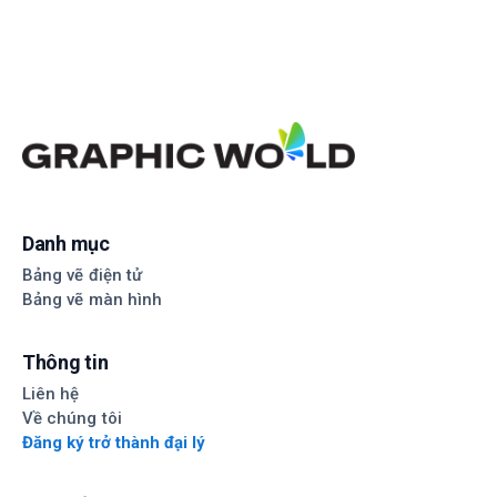
Danh mục
Bảng vẽ điện tử
Bảng vẽ màn hình
Thông tin
Liên hệ
Về chúng tôi
Đăng ký trở thành đại lý