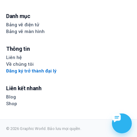
Danh mục
Bảng vẽ điện tử
Bảng vẽ màn hình
Thông tin
Liên hệ
Về chúng tôi
Đăng ký trở thành đại lý
Liên kết nhanh
Blog
Shop
© 2026 Graphic World. Bảo lưu mọi quyền.