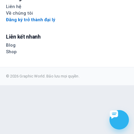
Liên hệ
Về chúng tôi
Đăng ký trở thành đại lý
Liên kết nhanh
Blog
Shop
© 2026 Graphic World. Bảo lưu mọi quyền.