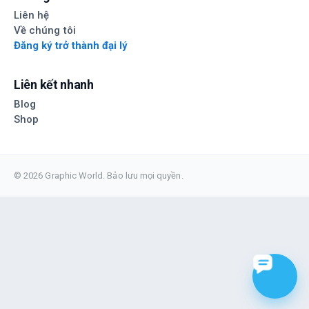
Liên hệ
Về chúng tôi
Đăng ký trở thành đại lý
Liên kết nhanh
Blog
Shop
© 2026 Graphic World. Bảo lưu mọi quyền.