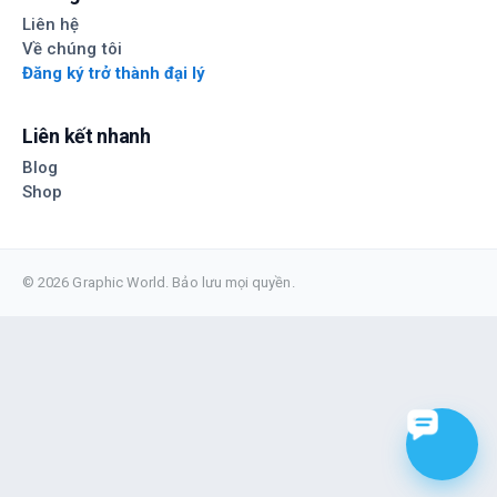
Liên hệ
Về chúng tôi
Đăng ký trở thành đại lý
Liên kết nhanh
Blog
Shop
© 2026 Graphic World. Bảo lưu mọi quyền.