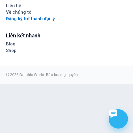
Liên hệ
Về chúng tôi
Đăng ký trở thành đại lý
Liên kết nhanh
Blog
Shop
© 2026 Graphic World. Bảo lưu mọi quyền.