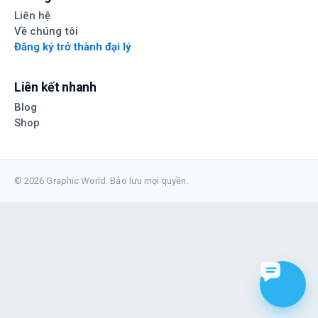
Liên hệ
Về chúng tôi
Đăng ký trở thành đại lý
Liên kết nhanh
Blog
Shop
© 2026 Graphic World. Bảo lưu mọi quyền.