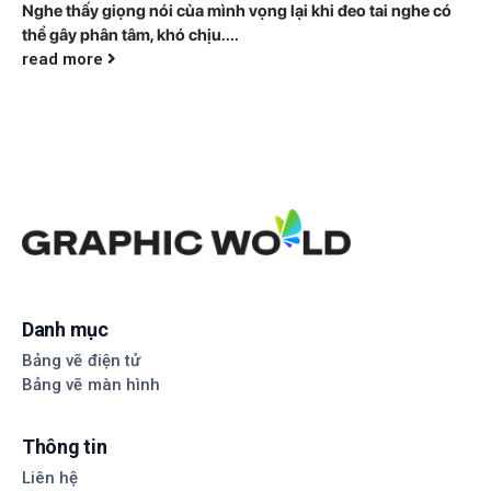
Nghe thấy giọng nói của mình vọng lại khi đeo tai nghe có
thể gây phân tâm, khó chịu....
read more
Danh mục
Bảng vẽ điện tử
Bảng vẽ màn hình
Thông tin
Liên hệ